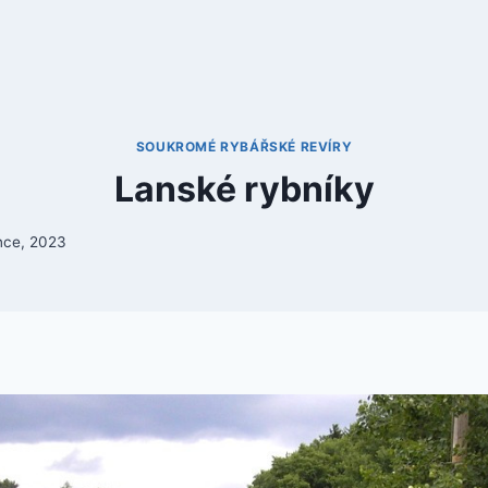
SOUKROMÉ RYBÁŘSKÉ REVÍRY
Lanské rybníky
nce, 2023