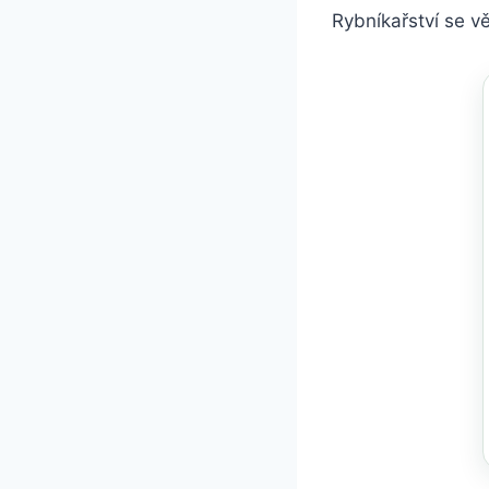
Rybníkařství se 