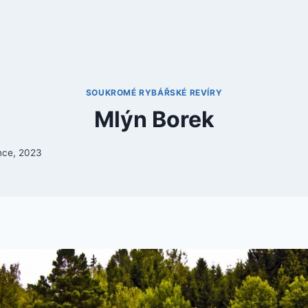
SOUKROMÉ RYBÁŘSKÉ REVÍRY
Mlýn Borek
nce, 2023