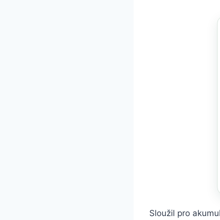
Sloužil pro akumu