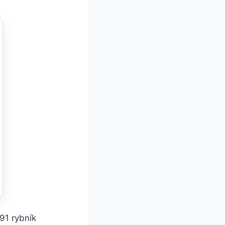
91 rybník