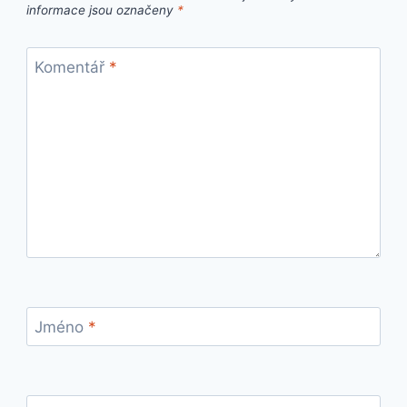
informace jsou označeny
*
Komentář
*
Jméno
*