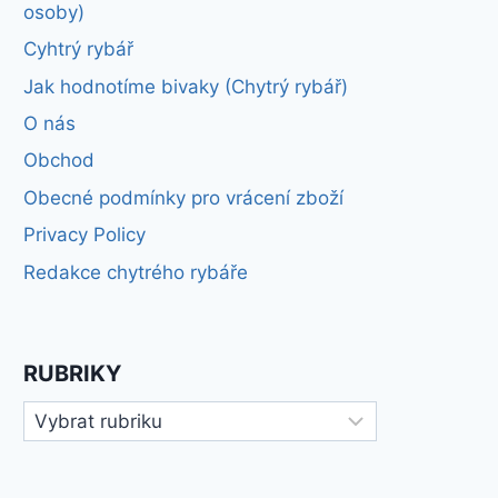
osoby)
Cyhtrý rybář
Jak hodnotíme bivaky (Chytrý rybář)
O nás
Obchod
Obecné podmínky pro vrácení zboží
Privacy Policy
Redakce chytrého rybáře
RUBRIKY
Rubriky