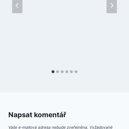
Napsat komentář
Vaše e-mailová adresa nebude zveřejněna.
Vyžadované