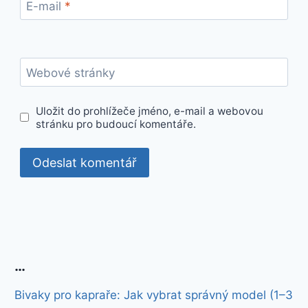
E-mail
*
Webové stránky
Uložit do prohlížeče jméno, e-mail a webovou
stránku pro budoucí komentáře.
…
Bivaky pro kapraře: Jak vybrat správný model (1–3