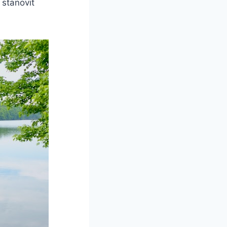
 stanovit