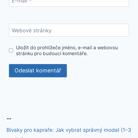
E-mail
*
Webové stránky
Uložit do prohlížeče jméno, e-mail a webovou
stránku pro budoucí komentáře.
…
Bivaky pro kapraře: Jak vybrat správný model (1–3