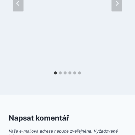
Napsat komentář
Vaše e-mailová adresa nebude zveřejněna.
Vyžadované