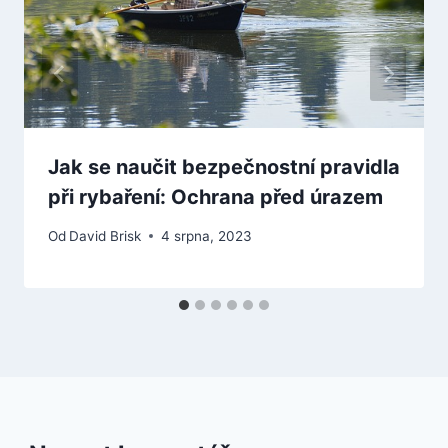
Jak se naučit bezpečnostní pravidla
při rybaření: Ochrana před úrazem
Od
David Brisk
4 srpna, 2023