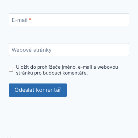
E-mail
*
Webové stránky
Uložit do prohlížeče jméno, e-mail a webovou
stránku pro budoucí komentáře.
…