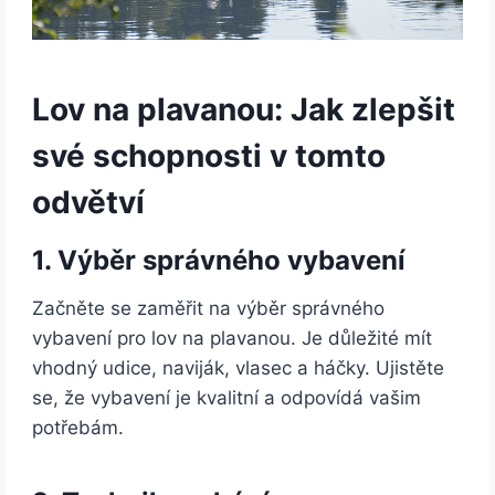
Lov na plavanou: Jak zlepšit
své schopnosti v tomto
odvětví
1. Výběr správného vybavení
Začněte se zaměřit na výběr správného
vybavení pro lov na plavanou. Je důležité mít
vhodný udice, naviják, vlasec a háčky. Ujistěte
se, že vybavení je kvalitní a odpovídá vašim
potřebám.