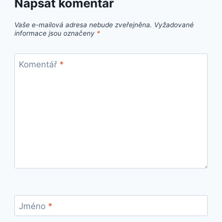
Napsat komentář
Vaše e-mailová adresa nebude zveřejněna.
Vyžadované
informace jsou označeny
*
Komentář
*
Jméno
*