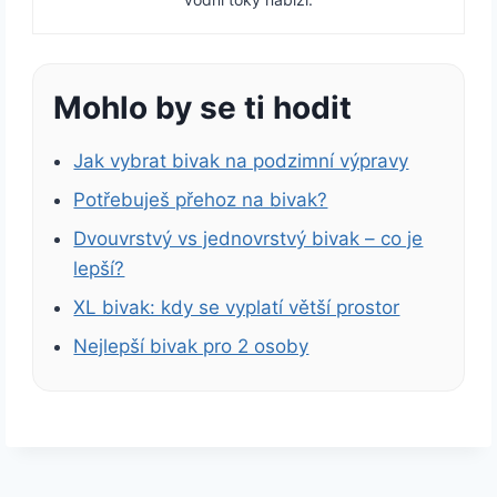
Mohlo by se ti hodit
Jak vybrat bivak na podzimní výpravy
Potřebuješ přehoz na bivak?
Dvouvrstvý vs jednovrstvý bivak – co je
lepší?
XL bivak: kdy se vyplatí větší prostor
Nejlepší bivak pro 2 osoby