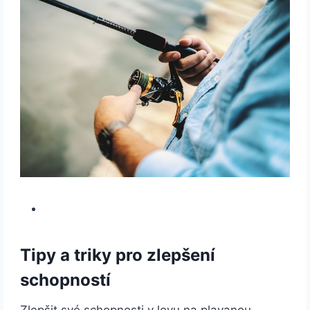
Tipy a triky pro zlepšení
schopností