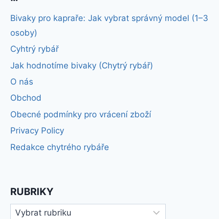
Bivaky pro kapraře: Jak vybrat správný model (1–3
osoby)
Cyhtrý rybář
Jak hodnotíme bivaky (Chytrý rybář)
O nás
Obchod
Obecné podmínky pro vrácení zboží
Privacy Policy
Redakce chytrého rybáře
RUBRIKY
Rubriky