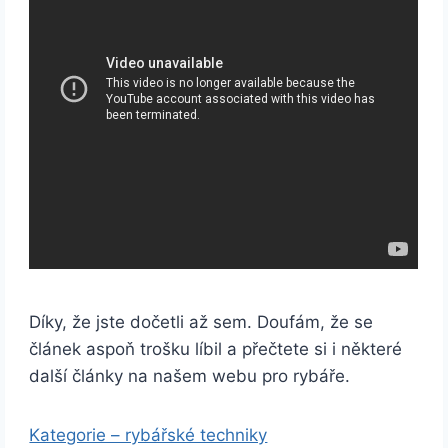
Díky, že jste dočetli až sem. Doufám, že se
článek aspoň trošku líbil a přečtete si i některé
další články na našem webu pro rybáře.
Kategorie – rybářské techniky