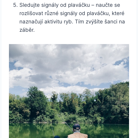
Sledujte signály od plaváčku – naučte se
rozlišovat různé signály od plaváčku, které
naznačují aktivitu ryb. Tím zvýšíte šanci na
záběr.