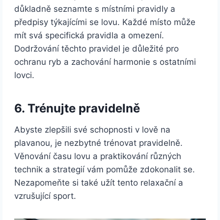
důkladně seznamte s místními pravidly a
předpisy týkajícími se lovu. Každé místo může
mít svá specifická pravidla a omezení.
Dodržování těchto pravidel je důležité pro
ochranu ryb a zachování harmonie s ostatními
lovci.
6. Trénujte pravidelně
Abyste zlepšili své schopnosti v lově na
plavanou, je nezbytné trénovat pravidelně.
Věnování času lovu a praktikování různých
technik a strategií vám pomůže zdokonalit se.
Nezapomeňte si také užít tento relaxační a
vzrušující sport.