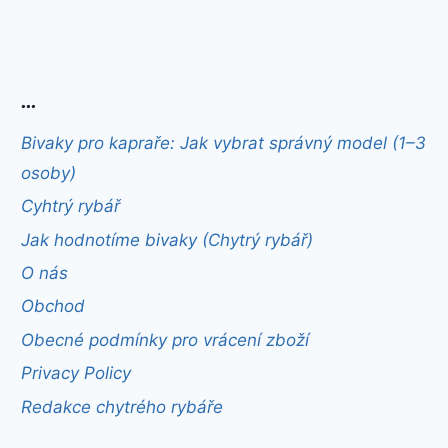
…
Bivaky pro kapraře: Jak vybrat správný model (1–3
osoby)
Cyhtrý rybář
Jak hodnotíme bivaky (Chytrý rybář)
O nás
Obchod
Obecné podmínky pro vrácení zboží
Privacy Policy
Redakce chytrého rybáře