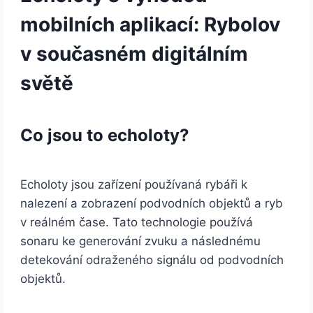
mobilních aplikací: Rybolov
v současném digitálním
světě
Co jsou to echoloty?
Echoloty jsou zařízení používaná rybáři k
nalezení a zobrazení podvodních objektů a ryb
v reálném čase. Tato technologie používá
sonaru ke generování zvuku a následnému
detekování odraženého signálu od podvodních
objektů.