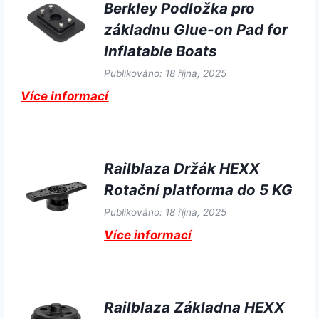
Berkley Podložka pro
základnu Glue-on Pad for
Inflatable Boats
Publikováno: 18 října, 2025
Více informací
Railblaza Držák HEXX
Rotační platforma do 5 KG
Publikováno: 18 října, 2025
Více informací
Railblaza Základna HEXX