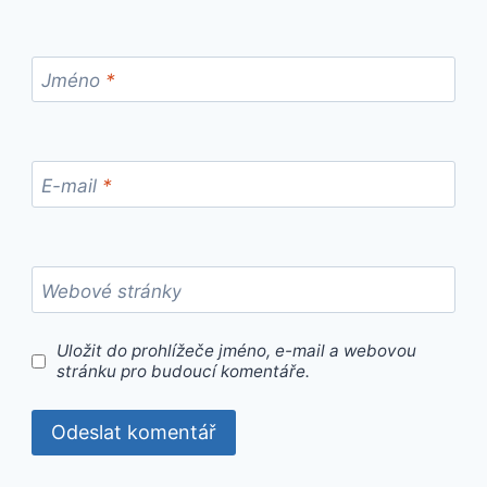
Jméno
*
E-mail
*
Webové stránky
Uložit do prohlížeče jméno, e-mail a webovou
stránku pro budoucí komentáře.