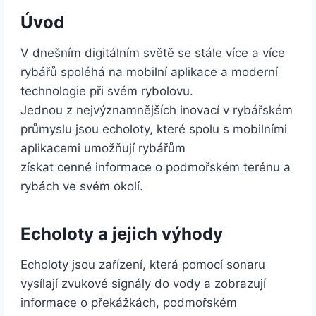
Úvod
V dnešním digitálním světě se stále více a více
rybářů spoléhá na mobilní aplikace a moderní
technologie při svém rybolovu.
Jednou z nejvýznamnějších inovací v rybářském
průmyslu jsou echoloty, které spolu s mobilními
aplikacemi umožňují rybářům
získat cenné informace o podmořském terénu a
rybách ve svém okolí.
Echoloty a jejich výhody
Echoloty jsou zařízení, která pomocí sonaru
vysílají zvukové signály do vody a zobrazují
informace o překážkách, podmořském