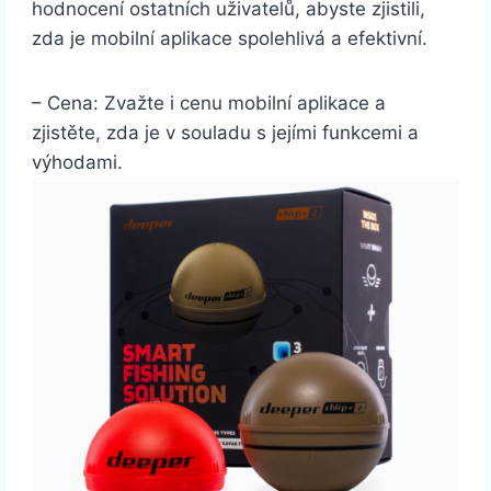
hodnocení ostatních uživatelů, abyste zjistili,
zda je mobilní aplikace spolehlivá a efektivní.
– Cena: Zvažte i cenu mobilní aplikace a
zjistěte, zda je v souladu s jejími funkcemi a
výhodami.