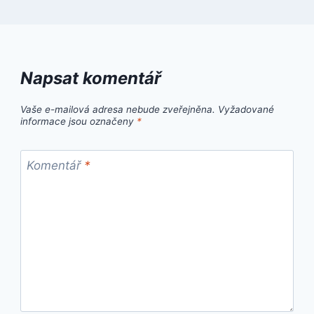
Napsat komentář
Vaše e-mailová adresa nebude zveřejněna.
Vyžadované
informace jsou označeny
*
Komentář
*