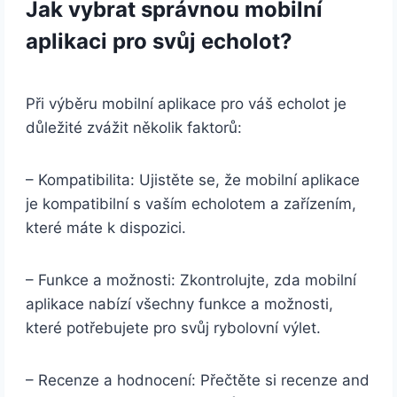
Jak vybrat správnou mobilní
aplikaci pro svůj echolot?
Při výběru mobilní aplikace pro váš echolot je
důležité zvážit několik faktorů:
– Kompatibilita: Ujistěte se, že mobilní aplikace
je kompatibilní s vaším echolotem a zařízením,
které máte k dispozici.
– Funkce a možnosti: Zkontrolujte, zda mobilní
aplikace nabízí všechny funkce a možnosti,
které potřebujete pro svůj rybolovní výlet.
– Recenze a hodnocení: Přečtěte si recenze and