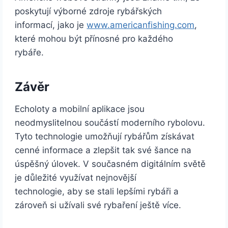
poskytují výborné zdroje rybářských
informací, jako je
www.americanfishing.com
,
které mohou být přínosné pro každého
rybáře.
Závěr
Echoloty a mobilní aplikace jsou
neodmyslitelnou součástí moderního rybolovu.
Tyto technologie umožňují rybářům získávat
cenné informace a zlepšit tak své šance na
úspěšný úlovek. V současném digitálním světě
je důležité využívat nejnovější
technologie, aby se stali lepšími rybáři a
zároveň si užívali své rybaření ještě více.