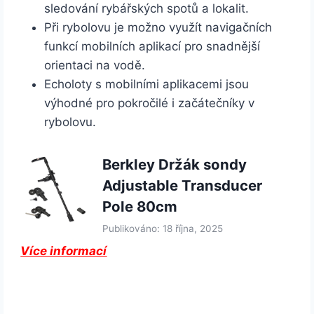
sledování rybářských spotů a lokalit.
Při rybolovu je možno využít navigačních
funkcí mobilních aplikací pro snadnější
orientaci na vodě.
Echoloty s mobilními aplikacemi jsou
výhodné pro pokročilé i začátečníky v
rybolovu.
Berkley Držák sondy
Adjustable Transducer
Pole 80cm
Publikováno: 18 října, 2025
Více informací