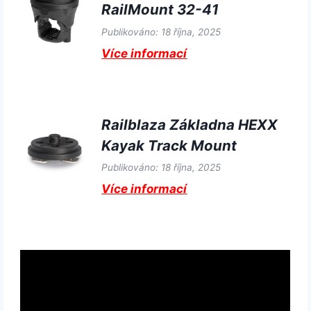
RailMount 32-41
Publikováno: 18 října, 2025
Více informací
Railblaza Základna HEXX
Kayak Track Mount
Publikováno: 18 října, 2025
Více informací