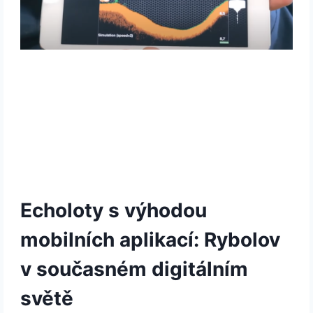
Echoloty s výhodou
mobilních aplikací: Rybolov
v současném digitálním
světě