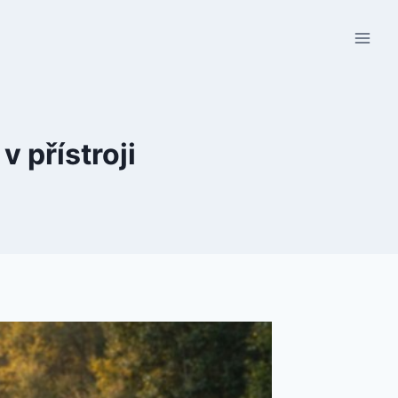
v přístroji