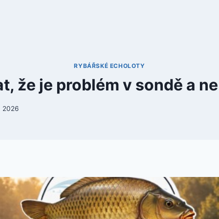
RYBÁŘSKÉ ECHOLOTY
, že je problém v sondě a ne 
, 2026