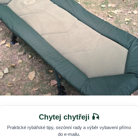
Chytej chytřeji 🎣
Praktické rybářské tipy, sezónní rady a výběr vybavení přímo
do e-mailu.