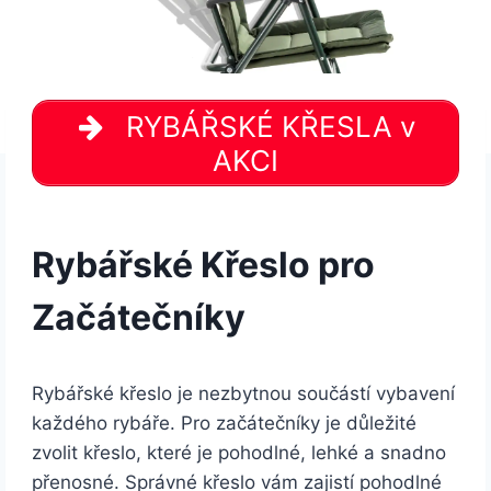
RYBÁŘSKÉ KŘESLA v
AKCI
Rybářské Křeslo pro
Začátečníky
Rybářské křeslo je nezbytnou součástí vybavení
každého rybáře. Pro začátečníky je důležité
zvolit křeslo, které je pohodlné, lehké a snadno
přenosné. Správné křeslo vám zajistí pohodlné