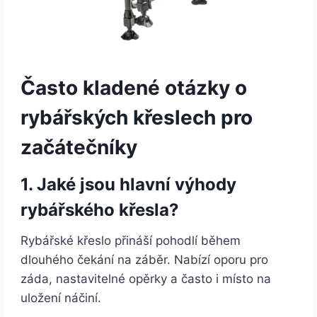
Často kladené otázky o
rybářských křeslech pro
začátečníky
1. Jaké jsou hlavní výhody
rybářského křesla?
Rybářské křeslo přináší pohodlí během
dlouhého čekání na záběr. Nabízí oporu pro
záda, nastavitelné opěrky a často i místo na
uložení náčiní.