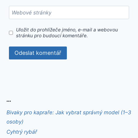
Webové stránky
Uložit do prohlížeče jméno, e-mail a webovou
stránku pro budoucí komentáře.
…
Bivaky pro kapraře: Jak vybrat správný model (1–3
osoby)
Cyhtrý rybář