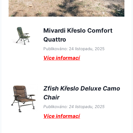
Mivardi Křeslo Comfort
Quattro
Publikováno: 24 listopadu, 2025
Více informací
Zfish Křeslo Deluxe Camo
Chair
Publikováno: 24 listopadu, 2025
Více informací