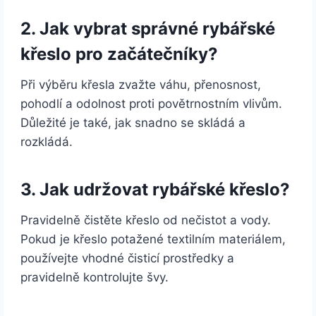
2. Jak vybrat správné rybářské
křeslo pro začátečníky?
Při výběru křesla zvažte váhu, přenosnost,
pohodlí a odolnost proti povětrnostním vlivům.
Důležité je také, jak snadno se skládá a
rozkládá.
3. Jak udržovat rybářské křeslo?
Pravidelně čistěte křeslo od nečistot a vody.
Pokud je křeslo potažené textilním materiálem,
používejte vhodné čisticí prostředky a
pravidelně kontrolujte švy.