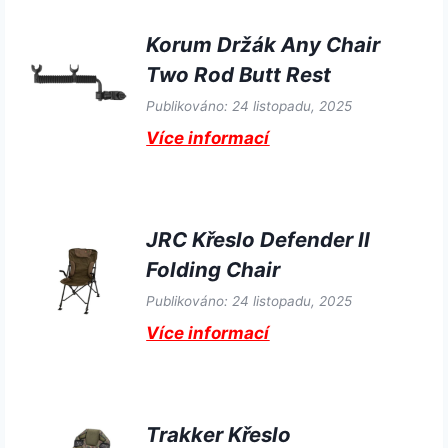
Korum Držák Any Chair
Two Rod Butt Rest
Publikováno: 24 listopadu, 2025
Více informací
JRC Křeslo Defender II
Folding Chair
Publikováno: 24 listopadu, 2025
Více informací
Trakker Křeslo