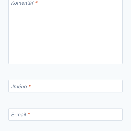
Komentář
*
Jméno
*
E-mail
*