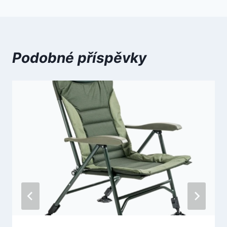
Podobné příspěvky