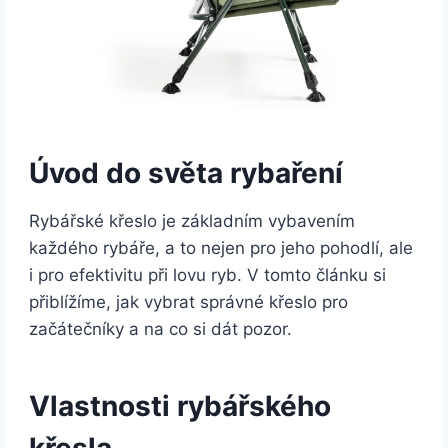
Úvod do světa rybaření
Rybářské křeslo je základním vybavením
každého rybáře, a to nejen pro jeho pohodlí, ale
i pro efektivitu při lovu ryb. V tomto článku si
přiblížíme, jak vybrat správné křeslo pro
začátečníky a na co si dát pozor.
Vlastnosti rybářského