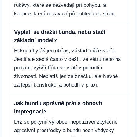
rukávy, které se nezvedají při pohybu, a
kapuce, která nezavazí při pohledu do stran.
Vyplatí se dražší bunda, nebo stačí
základní model?
Pokud chytáš jen občas, základ může stačit.
Jestli ale sedíš často v dešti, ve větru nebo na
podzim, vyšší třída se vrátí v pohodlí i
životnosti. Neplatíš jen za značku, ale hlavně
za lepší konstrukci a pohodlí v praxi.
Jak bundu správně prát a obnovit
impregnaci?
Drž se pokynů výrobce, nepoužívej zbytečně
agresivní prostředky a bundu nech vždycky