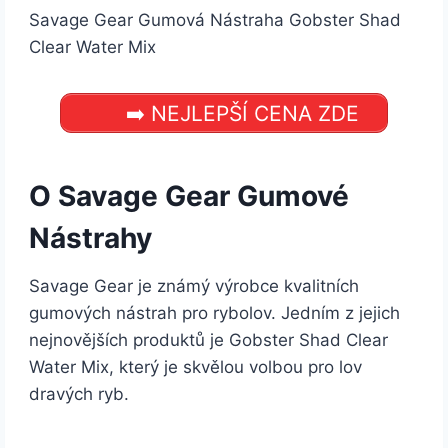
Savage Gear Gumová Nástraha Gobster Shad
Clear Water Mix
➡️ NEJLEPŠÍ CENA ZDE
O Savage Gear Gumové
Nástrahy
Savage Gear je známý výrobce kvalitních
gumových nástrah pro rybolov. Jedním z jejich
nejnovějších produktů je Gobster Shad Clear
Water Mix, který je skvělou volbou pro lov
dravých ryb.