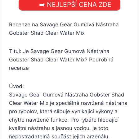
➡️ NEJLEPŠÍ CENA ZDE
Recenze na Savage Gear Gumová Nástraha
Gobster Shad Clear Water Mix
Titul: Je Savage Gear Gumová Nástraha
Gobster Shad Clear Water Mix? Podrobná
recenze
Úvod:
Savage Gear Gumová Nástraha Gobster Shad
Clear Water Mix je speciálně navržená nástraha
pro rybolov, která slibuje vynikající výkony a
chytře navržené funkce. Pro rybáře hledající
kvalitní nástrahu s jasnou vodou, je toto
nepostradatelná součást jejich arzenálu.