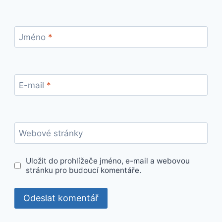
Jméno
*
E-mail
*
Webové stránky
Uložit do prohlížeče jméno, e-mail a webovou
stránku pro budoucí komentáře.