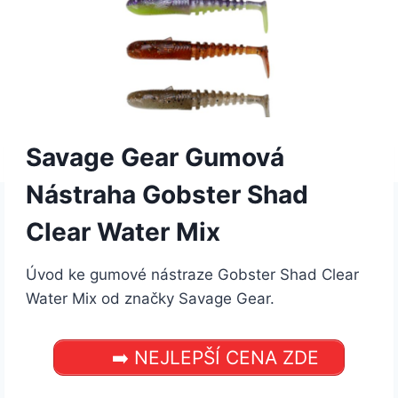
Savage Gear Gumová
Nástraha Gobster Shad
Clear Water Mix
Úvod ke gumové nástraze Gobster Shad Clear
Water Mix od značky Savage Gear.
➡️ NEJLEPŠÍ CENA ZDE