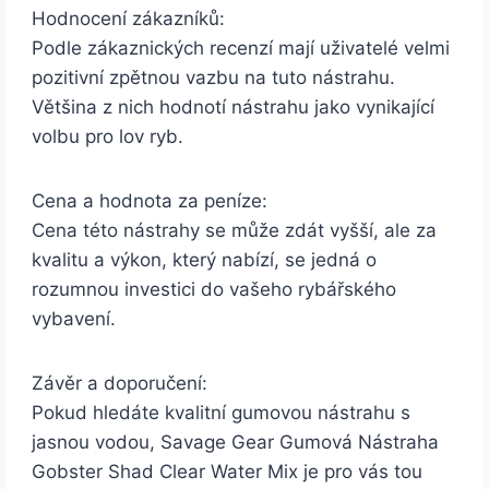
Hodnocení zákazníků:
Podle zákaznických recenzí mají uživatelé velmi
pozitivní zpětnou vazbu na tuto nástrahu.
Většina z nich hodnotí nástrahu jako vynikající
volbu pro lov ryb.
Cena a hodnota za peníze:
Cena této nástrahy se může zdát vyšší, ale za
kvalitu a výkon, který nabízí, se jedná o
rozumnou investici do vašeho rybářského
vybavení.
Závěr a doporučení:
Pokud hledáte kvalitní gumovou nástrahu s
jasnou vodou, Savage Gear Gumová Nástraha
Gobster Shad Clear Water Mix je pro vás tou