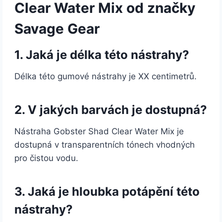
Clear Water Mix od značky
Savage Gear
1. Jaká je délka této nástrahy?
Délka této gumové nástrahy je XX centimetrů.
2. V jakých barvách je dostupná?
Nástraha Gobster Shad Clear Water Mix je
dostupná v transparentních tónech vhodných
pro čistou vodu.
3. Jaká je hloubka potápění této
nástrahy?