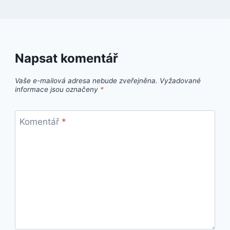
Napsat komentář
Vaše e-mailová adresa nebude zveřejněna.
Vyžadované
informace jsou označeny
*
Komentář
*