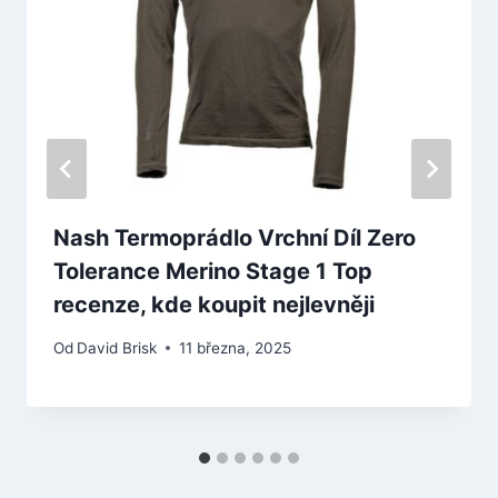
Nash Termoprádlo Vrchní Díl Zero
Tolerance Merino Stage 1 Top
recenze, kde koupit nejlevněji
Od
David Brisk
11 března, 2025