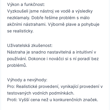
Výkon a funkčnost:
Vyzkoušeli jsme nástroj ve vodě a výsledky
nezklamaly. Dobře řešíme problém s málo
akčními nástrahami. Výborně plave a pohybuje
se realisticky.
Uživatelská zkušenost:
Nástraha je snadno nastavitelná a intuitivní v
používání. Dokonce i nováčci si s ní poradí bez
problémů.
Výhody a nevýhody:
Pro: Realistické provedení, vynikající provedení v
testovaných vodních podmínkách.
Proti: Vyšší cena než u konkurenčních značek.