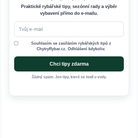
Praktické rybářské tipy, sezónní rady a výběr
vybavení přímo do e-mailu.
Souhlasím se zasíláním rybářských tipů z
ChytryRybar.cz. Odhlášení kdykoliv.
Chci tipy zdarma
Žádný spam. Jen tipy, které se hodí u vody.