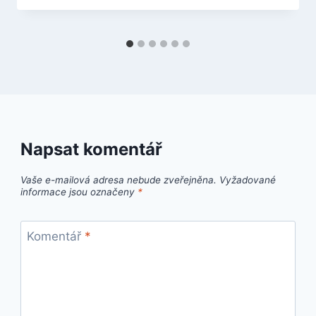
Napsat komentář
Vaše e-mailová adresa nebude zveřejněna.
Vyžadované
informace jsou označeny
*
Komentář
*