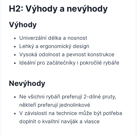
H2: Výhody a nevýhody
Výhody
Univerzální délka a nosnost
Lehký a ergonomický design
Vysoká odolnost a pevnost konstrukce
Ideální pro začátečníky i pokročilé rybáře
Nevýhody
Ne všichni rybáři preferují 2-dílné pruty,
někteří preferují jednolinkové
V závislosti na technice může být potřeba
doplnit o kvalitní naviják a vlasce