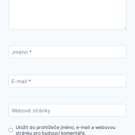
Jméno
*
E-mail
*
Webové stránky
Uložit do prohlížeče jméno, e-mail a webovou
stránku pro budoucí komentáře.