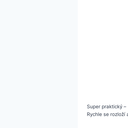
Super praktický –
Rychle se rozloží 