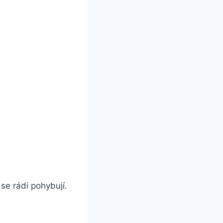
se rádi pohybují.