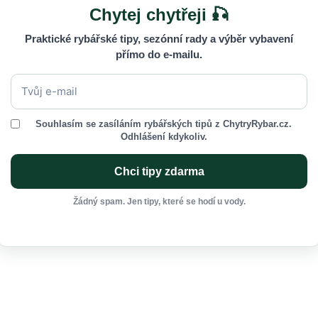
Chytej chytřeji 🎣
Praktické rybářské tipy, sezónní rady a výběr vybavení
přímo do e-mailu.
Souhlasím se zasíláním rybářských tipů z ChytryRybar.cz.
Odhlášení kdykoliv.
Chci tipy zdarma
Žádný spam. Jen tipy, které se hodí u vody.